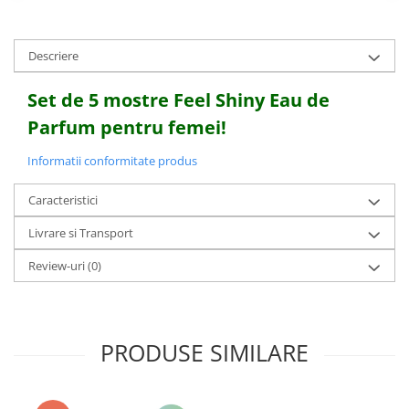
Descriere
Set de 5 mostre Feel Shiny Eau de
Parfum pentru femei!
Informatii conformitate produs
Caracteristici
Livrare si Transport
Review-uri
(0)
PRODUSE SIMILARE