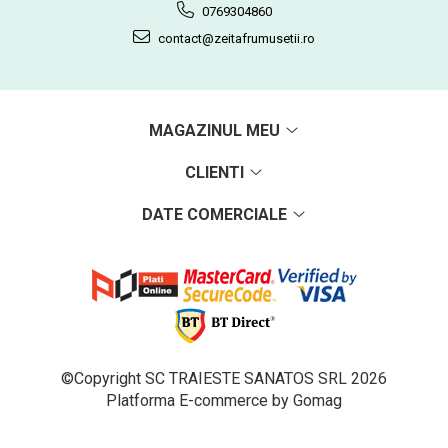
0769304860
contact@zeitafrumusetii.ro
MAGAZINUL MEU
CLIENTI
DATE COMERCIALE
©Copyright SC TRAIESTE SANATOS SRL 2026
Platforma E-commerce by Gomag