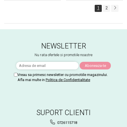
1
2
NEWSLETTER
Nu rata ofertele si promotiile noastre
Vreau sa primesc newsletter cu promotiile magazinului.
Afla mai multe in
Politica de Confidentialitate
SUPORT CLIENTI
0726115718