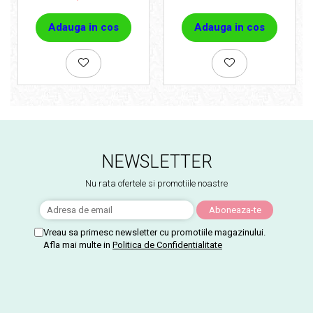
Adauga in cos
Adauga in cos
NEWSLETTER
Nu rata ofertele si promotiile noastre
Vreau sa primesc newsletter cu promotiile magazinului.
Afla mai multe in
Politica de Confidentialitate