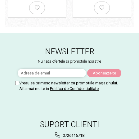
NEWSLETTER
Nu rata ofertele si promotiile noastre
Vreau sa primesc newsletter cu promotiile magazinului.
Afla mai multe in
Politica de Confidentialitate
SUPORT CLIENTI
0726115718