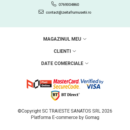
0769304860
contact@zeitafrumusetii.ro
MAGAZINUL MEU
CLIENTI
DATE COMERCIALE
©Copyright SC TRAIESTE SANATOS SRL 2026
Platforma E-commerce by Gomag