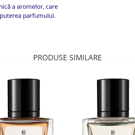
nică a aromelor, care
 puterea parfumului.
PRODUSE SIMILARE