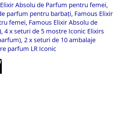
s Elixir Absolu de Parfum pentru femei,
 de parfum pentru barbați, Famous Elixir
ru femei, Famous Elixir Absolu de
 4 x seturi de 5 mostre Iconic Elixirs
 parfum), 2 x seturi de 10 ambalaje
re parfum LR Iconic