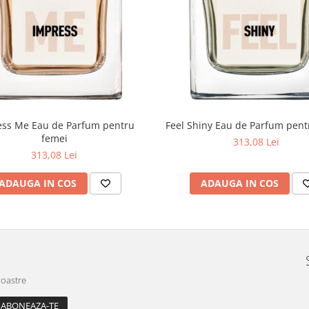
ss Me Eau de Parfum pentru
Feel Shiny Eau de Parfum pent
femei
313,08 Lei
313,08 Lei
ADAUGA IN COS
ADAUGA IN COS
noastre