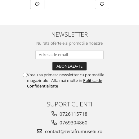
NEWSLETTER
Nu rata ofertele si promotiile noastre
Vreau sa primesc newsletter cu promotiile
magazinului. Afla mai multe in
Politica de
Confidentialitate
SUPORT CLIENTI
0726115718
0769304860
contact@zeitafrumusetii.ro