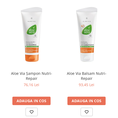
Aloe Via Şampon Nutri-
Aloe Via Balsam Nutri-
Repair
Repair
76,16 Lei
93,45 Lei
ADAUGA IN COS
ADAUGA IN COS