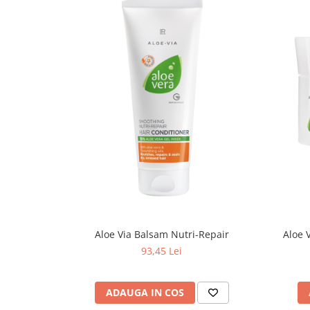
Aloe 
Aloe Via Balsam Nutri-Repair
93,45 Lei
ADAUGA IN COS