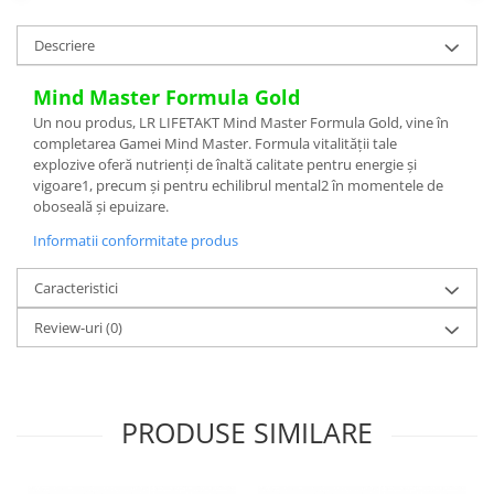
Descriere
Mind Master Formula Gold
Un nou produs, LR LIFETAKT Mind Master Formula Gold, vine în
completarea Gamei Mind Master. Formula vitalității tale
explozive oferă nutrienți de înaltă calitate pentru energie și
vigoare1, precum și pentru echilibrul mental2 în momentele de
oboseală și epuizare.
Informatii conformitate produs
Caracteristici
Review-uri
(0)
PRODUSE SIMILARE