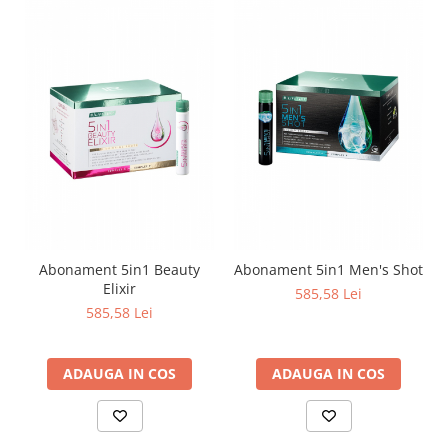
Abonament 5in1 Beauty
Abonament 5in1 Men's Shot
Elixir
585,58 Lei
585,58 Lei
ADAUGA IN COS
ADAUGA IN COS