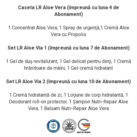
Caseta LR Aloe Vera (împreună cu luna 4 de
Abonament)
1 Concentrat Aloe Vera, 1 Spray de urgență,1 Cremă Aloe
Vera cu Propolis
Set LR Aloe Via 1 (împreună cu luna 7 de Abonament)
1 Gel de duş revitalizant, 1 Gel delicat pentru dinţi, 1 Cremă
hrănitoare de mâini, 1 Gel-cremă hidratant
Set LR Aloe Via 2 (împreună cu luna 10 de Abonament)
1 Cremă hidratantă de zi, 1 Loţiune de corp hidratantă, 1
Deodorant roll-on protector, 1 Şampon Nutri-Repair Aloe
Vera, 1 Balsam Nutri-Repair Aloe Vera