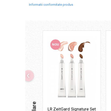
Informatii conformitate produs
NOU
LR ZeitGard Signature Set