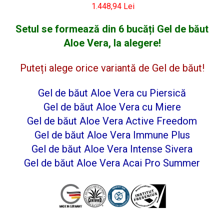
1.448,94 Lei
Setul se formează din 6 bucăți Gel de băut
Aloe Vera, la alegere!
Puteți alege orice variantă de Gel de băut!
Gel de băut Aloe Vera cu Piersică
Gel de băut Aloe Vera cu Miere
Gel de băut Aloe Vera Active Freedom
Gel de băut Aloe Vera Immune Plus
Gel de băut Aloe Vera Intense Sivera
Gel de băut Aloe Vera Acai Pro Summer