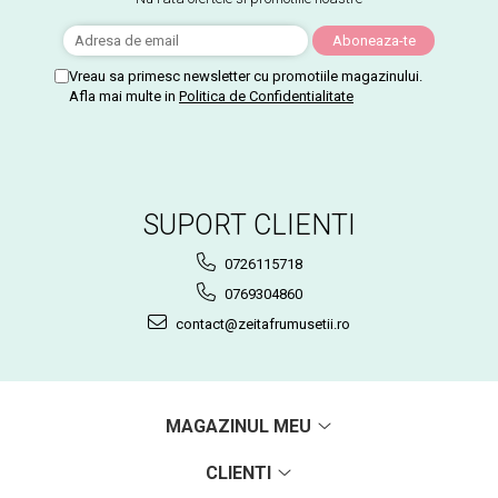
Vreau sa primesc newsletter cu promotiile magazinului.
Afla mai multe in
Politica de Confidentialitate
SUPORT CLIENTI
0726115718
0769304860
contact@zeitafrumusetii.ro
MAGAZINUL MEU
CLIENTI