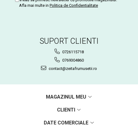
Afla mai multe in
Politica de Confidentialitate
SUPORT CLIENTI
0726115718
0769304860
contact@zeitafrumusetii.ro
MAGAZINUL MEU
CLIENTI
DATE COMERCIALE