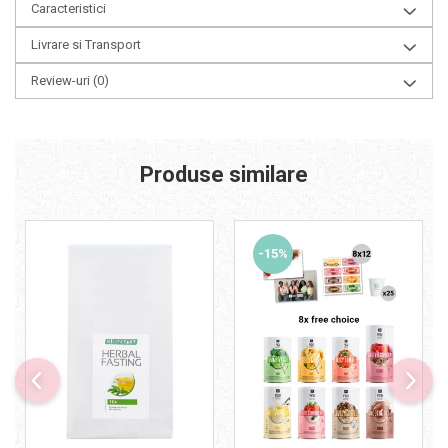
Caracteristici
Livrare si Transport
Review-uri
(0)
Produse similare
-15%