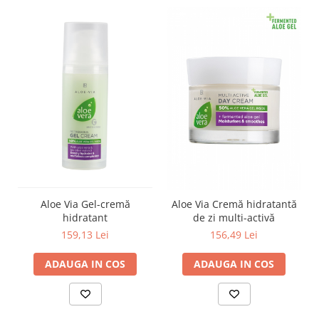
Aloe Via Gel-cremă
Aloe Via Cremă hidratantă
hidratant
de zi multi-activă
159,13 Lei
156,49 Lei
ADAUGA IN COS
ADAUGA IN COS