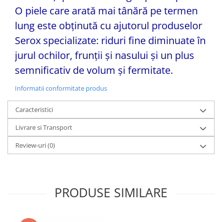
O piele care arată mai tânără pe termen
lung este obținută cu ajutorul produselor
Serox specializate: riduri fine diminuate în
jurul ochilor, frunții și nasului și un plus
semnificativ de volum și fermitate.
Informatii conformitate produs
Caracteristici
Livrare si Transport
Review-uri
(0)
PRODUSE SIMILARE