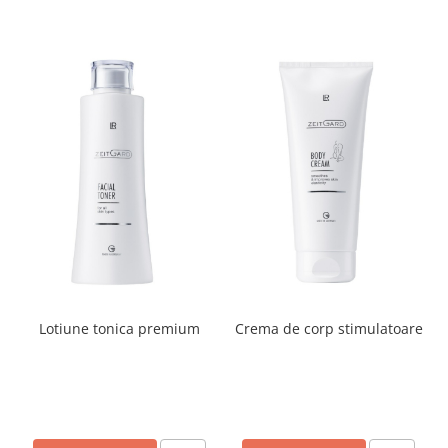
Lotiune tonica premium
Crema de corp stimulatoare