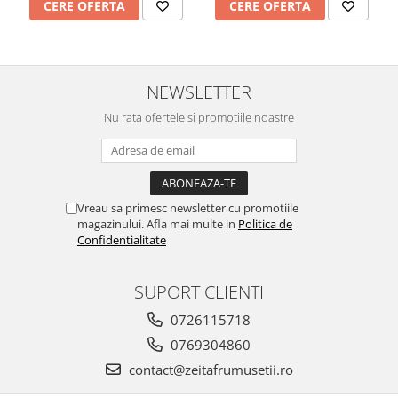
CERE OFERTA
CERE OFERTA
NEWSLETTER
Nu rata ofertele si promotiile noastre
Vreau sa primesc newsletter cu promotiile
magazinului. Afla mai multe in
Politica de
Confidentialitate
SUPORT CLIENTI
0726115718
0769304860
contact@zeitafrumusetii.ro