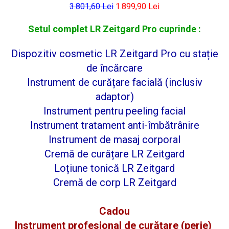
3.801,60 Lei
1.899,90 Lei
Setul complet LR Zeitgard Pro cuprinde :
Dispozitiv cosmetic LR Zeitgard Pro cu stație
de încărcare
Instrument de curățare facială (inclusiv
adaptor)
Instrument pentru peeling facial
Instrument tratament anti-îmbătrânire
Instrument de masaj corporal
Cremă de curățare LR Zeitgard
Loțiune tonică LR Zeitgard
Cremă de corp LR Zeitgard
Cadou
Instrument profesional de curățare (perie)