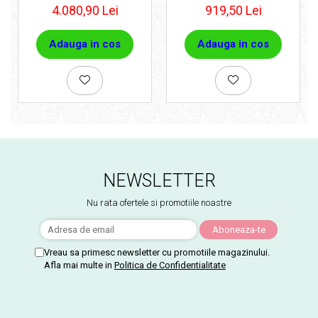
4.080,90 Lei
919,50 Lei
Adauga in cos
Adauga in cos
NEWSLETTER
Nu rata ofertele si promotiile noastre
Vreau sa primesc newsletter cu promotiile magazinului.
Afla mai multe in
Politica de Confidentialitate