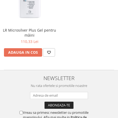
LR Microsilver Plus Gel pentru
mâini
110,33 Lei
ADAUGA IN COS
NEWSLETTER
Nu rata ofertele si promotiile noastre
Vreau sa primesc newsletter cu promotiile
magazinului. Afla mai multe in
Politica de