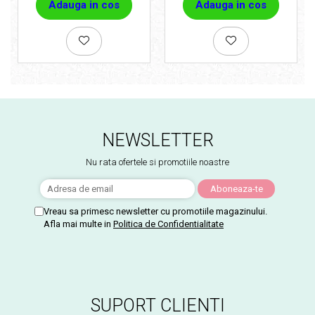
Adauga in cos
Adauga in cos
NEWSLETTER
Nu rata ofertele si promotiile noastre
Vreau sa primesc newsletter cu promotiile magazinului.
Afla mai multe in
Politica de Confidentialitate
SUPORT CLIENTI