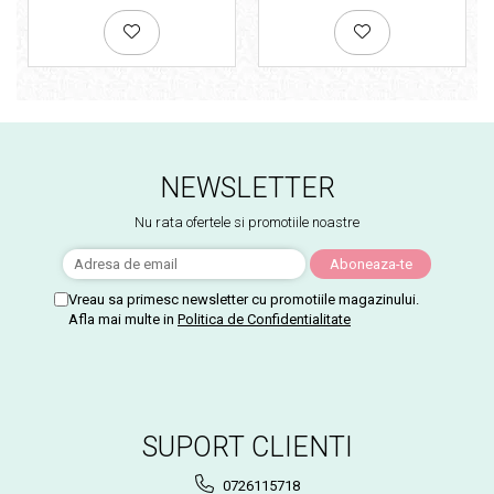
NEWSLETTER
Nu rata ofertele si promotiile noastre
Vreau sa primesc newsletter cu promotiile magazinului.
Afla mai multe in
Politica de Confidentialitate
SUPORT CLIENTI
0726115718