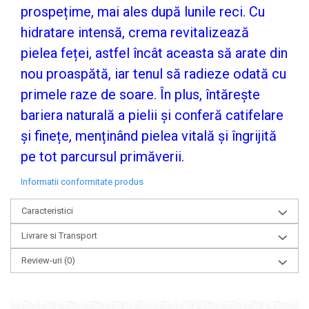
prospețime, mai ales după lunile reci. Cu
hidratare intensă, crema revitalizează
pielea feței, astfel încât aceasta să arate din
nou proaspătă, iar tenul să radieze odată cu
primele raze de soare. În plus, întărește
bariera naturală a pielii și conferă catifelare
și finețe, menținând pielea vitală și îngrijită
pe tot parcursul primăverii.
Informatii conformitate produs
Caracteristici
Livrare si Transport
Review-uri
(0)