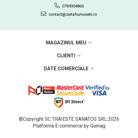
0769304860
contact@zeitafrumusetii.ro
MAGAZINUL MEU
CLIENTI
DATE COMERCIALE
©Copyright SC TRAIESTE SANATOS SRL 2026
Platforma E-commerce by Gomag